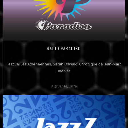
RADIO PARADISO
Festival Les Athénéennes. Sarah Oswald. Chronique de Jean-Marc
Baehler.
August 14, 2018