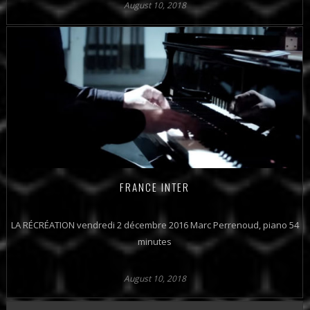
August 10, 2018
FRANCE INTER
LA RÉCRÉATION vendredi 2 décembre 2016 Marc Perrenoud, piano 54
minutes
August 10, 2018