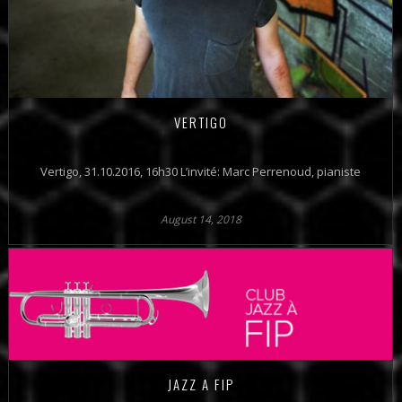
VERTIGO
Vertigo, 31.10.2016, 16h30 L’invité: Marc Perrenoud, pianiste
August 14, 2018
JAZZ A FIP