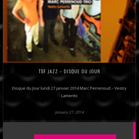
TSF JAZZ – DISQUE DU JOUR
Disque du Jour lundi 27 janvier 2014 Marc Perrenoud – Vestry
Lamento
January 27, 2014