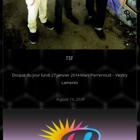
TSF
Disque du Jour lundi 27 janvier 2014 Marc Perrenoud – Vestry
Lamento
August 14, 2018