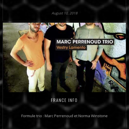
August 10, 2018
FRANCE INFO
Formule trio : Marc Perrenoud et Norma Winstone