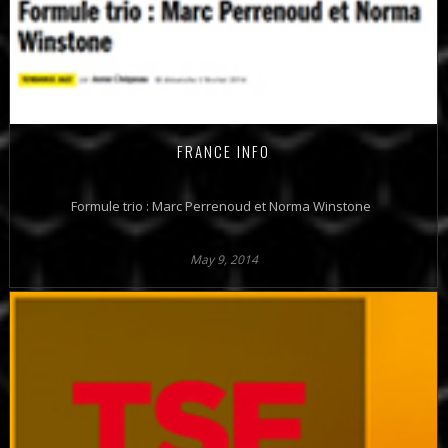
FRANCE INFO
Formule trio : Marc Perrenoud et Norma Winstone
May 9, 2014