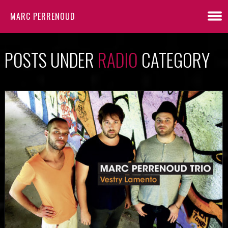
MARC PERRENOUD
POSTS UNDER
RADIO
CATEGORY